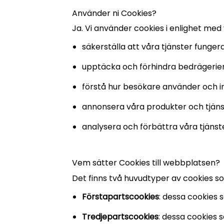
Använder ni Cookies?
Ja. Vi använder cookies i enlighet med v
säkerställa att våra tjänster fungera
upptäcka och förhindra bedrägerier
förstå hur besökare använder och 
annonsera våra produkter och tjänste
analysera och förbättra våra tjäns
Vem sätter Cookies till webbplatsen?
Det finns två huvudtyper av cookies 
Förstapartscookies
: dessa cookies 
Tredjepartscookies
: dessa cookies 