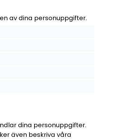
en av dina personuppgifter.
ndlar dina personuppgifter.
öker även beskriva våra