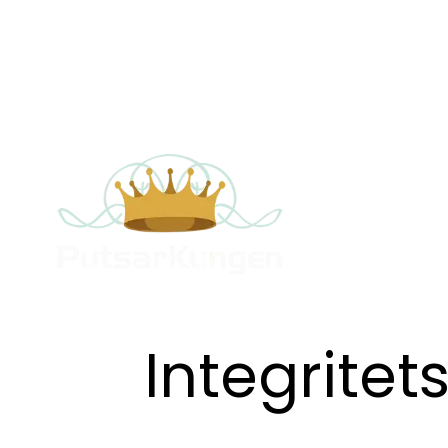
Integritet